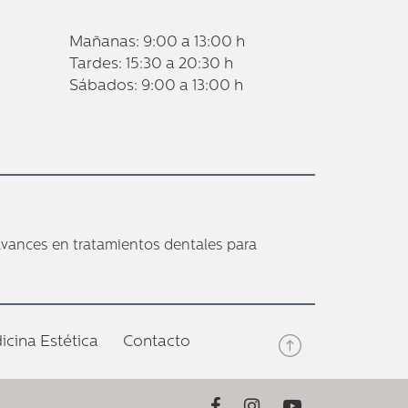
Mañanas:
9:00 a 13:00 h
Tardes:
15:30 a 20:30 h
Sábados:
9:00 a 13:00 h
avances en tratamientos dentales para
icina Estética
Contacto