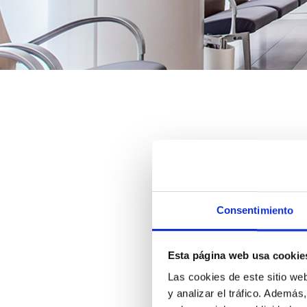
Nuestro equipo estar
Consentimiento
Esta página web usa cookie
Las cookies de este sitio we
y analizar el tráfico. Ademá